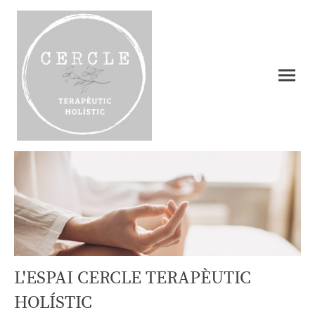
L'ESPAI CERCLE TERAPÈUTIC
HOLÍSTIC