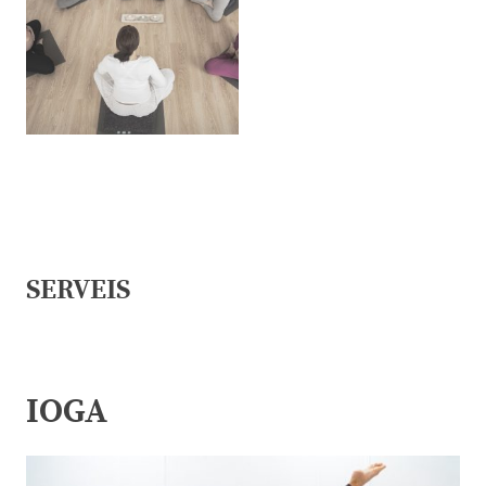
SERVEIS
IOGA